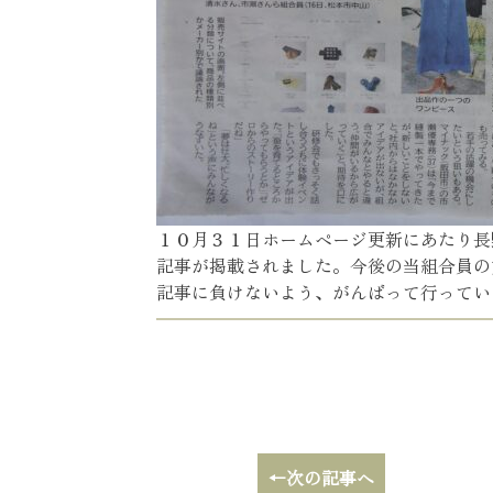
１０月３１日ホームページ更新にあたり長
記事が掲載されました。今後の当組合員の
記事に負けないよう、がんばって行ってい
←次の記事へ