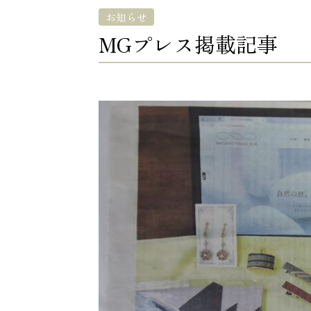
お知らせ
MGプレス掲載記事