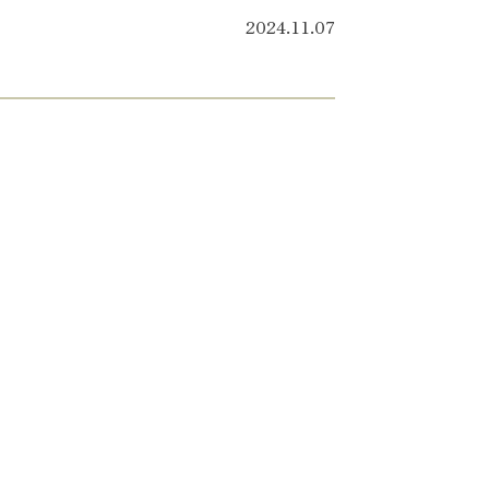
2024.11.07