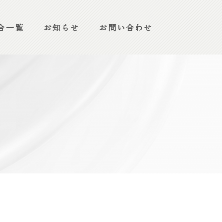
合一覧
お知らせ
お問い合わせ