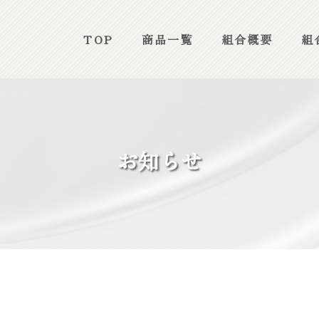
TOP
商品一覧
組合概要
組
お知らせ