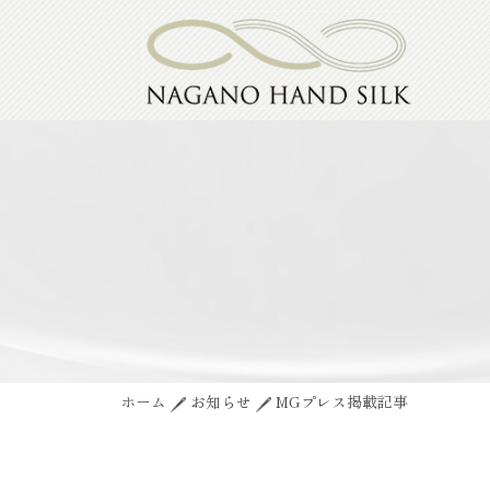
ホーム
お知らせ
MGプレス掲載記事