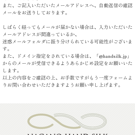
また、ご記入いただいたメールアドレスへ、自動返信の確認
メールをお送りしております。
しばらく経ってもメールが届かない場合は、入力いただいた
メールアドレスが間違っているか、
迷惑メールフォルダに振り分けられている可能性がございま
す。
また、ドメイン指定をされている場合は、「@handsilk.jp」
からのメールが受信できるようあらかじめ設定をお願いいた
します。
以上の内容をご確認の上、お手数ですがもう一度フォームよ
りお問い合わせいただきますようお願い申し上げます。