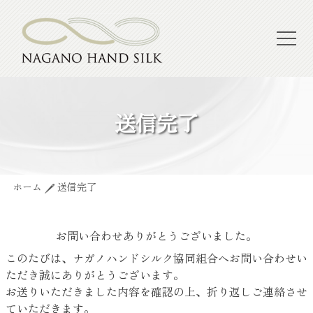
送信完了
ホーム
送信完了
お問い合わせありがとうございました。
このたびは、ナガノハンドシルク協同組合へお問い合わせい
ただき誠にありがとうございます。
お送りいただきました内容を確認の上、折り返しご連絡させ
ていただきます。